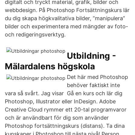
digitalt och tryckt material, grafik, bilder och
webbdesign. På Photoshop Fortsättningskurs lär
du dig skapa högkvalitativa bilder, ”manipulera”
bilder och experimentera med mängder av foto-
och redigeringsverktyg.
Utbildning -
Mälardalens högskola
Det här med Photoshop
behöver faktiskt inte
vara så svårt. Jag visar Gå en kurs och lär dig
Photoshop, Illustrator eller InDesign. Adobe
Creative Cloud rymmer ett 20-tal programvaror
och är användbart för dig som använder
Photoshop fortsättningskurs (distans). Ta dina
kunskaper i Photoshop till nästa nivå! Person