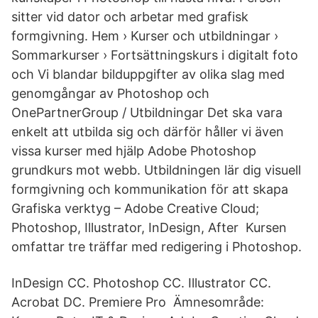
sitter vid dator och arbetar med grafisk
formgivning. Hem › Kurser och utbildningar ›
Sommarkurser › Fortsättningskurs i digitalt foto
och Vi blandar bilduppgifter av olika slag med
genomgångar av Photoshop och
OnePartnerGroup / Utbildningar Det ska vara
enkelt att utbilda sig och därför håller vi även
vissa kurser med hjälp Adobe Photoshop
grundkurs mot webb. Utbildningen lär dig visuell
formgivning och kommunikation för att skapa
Grafiska verktyg – Adobe Creative Cloud;
Photoshop, Illustrator, InDesign, After Kursen
omfattar tre träffar med redigering i Photoshop.
InDesign CC. Photoshop CC. Illustrator CC.
Acrobat DC. Premiere Pro Ämnesområde: