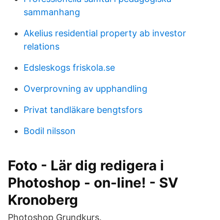
sammanhang
Akelius residential property ab investor
relations
Edsleskogs friskola.se
Overprovning av upphandling
Privat tandläkare bengtsfors
Bodil nilsson
Foto - Lär dig redigera i
Photoshop - on-line! - SV
Kronoberg
Photoshop Grundkurs.