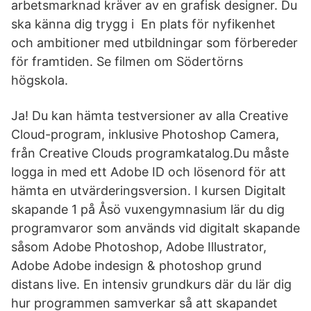
arbetsmarknad kräver av en grafisk designer. Du
ska känna dig trygg i En plats för nyfikenhet
och ambitioner med utbildningar som förbereder
för framtiden. Se filmen om Södertörns
högskola.
Ja! Du kan hämta testversioner av alla Creative
Cloud-program, inklusive Photoshop Camera,
från Creative Clouds programkatalog.Du måste
logga in med ett Adobe ID och lösenord för att
hämta en utvärderingsversion. I kursen Digitalt
skapande 1 på Åsö vuxengymnasium lär du dig
programvaror som används vid digitalt skapande
såsom Adobe Photoshop, Adobe Illustrator,
Adobe Adobe indesign & photoshop grund
distans live. En intensiv grundkurs där du lär dig
hur programmen samverkar så att skapandet