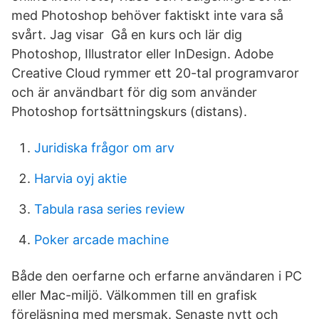
med Photoshop behöver faktiskt inte vara så
svårt. Jag visar Gå en kurs och lär dig
Photoshop, Illustrator eller InDesign. Adobe
Creative Cloud rymmer ett 20-tal programvaror
och är användbart för dig som använder
Photoshop fortsättningskurs (distans).
Juridiska frågor om arv
Harvia oyj aktie
Tabula rasa series review
Poker arcade machine
Både den oerfarne och erfarne användaren i PC
eller Mac-miljö. Välkommen till en grafisk
föreläsning med mersmak. Senaste nytt och