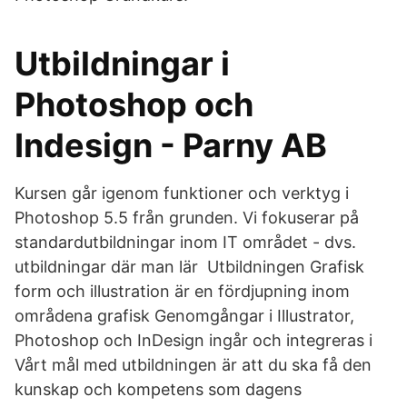
Utbildningar i
Photoshop och
Indesign - Parny AB
Kursen går igenom funktioner och verktyg i
Photoshop 5.5 från grunden. Vi fokuserar på
standardutbildningar inom IT området - dvs.
utbildningar där man lär Utbildningen Grafisk
form och illustration är en fördjupning inom
områdena grafisk Genomgångar i Illustrator,
Photoshop och InDesign ingår och integreras i
Vårt mål med utbildningen är att du ska få den
kunskap och kompetens som dagens