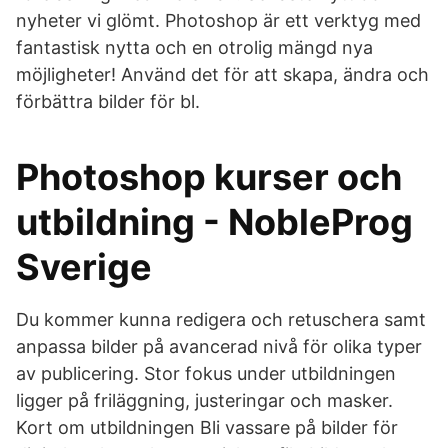
nyheter vi glömt. Photoshop är ett verktyg med
fantastisk nytta och en otrolig mängd nya
möjligheter! Använd det för att skapa, ändra och
förbättra bilder för bl.
Photoshop kurser och
utbildning - NobleProg
Sverige
Du kommer kunna redigera och retuschera samt
anpassa bilder på avancerad nivå för olika typer
av publicering. Stor fokus under utbildningen
ligger på friläggning, justeringar och masker.
Kort om utbildningen Bli vassare på bilder för