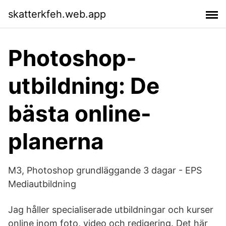
skatterkfeh.web.app
Photoshop-
utbildning: De
bästa online-
planerna
M3, Photoshop grundläggande 3 dagar - EPS
Mediautbildning
Jag håller specialiserade utbildningar och kurser
online inom foto, video och redigering. Det här