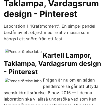
Taklampa, Vardagsrum
design - Pinterest
Laboration 1 "Kraftmoment". En simpel pendel
består av ett objekt med relativ massa som
hängs i ett snöre från ett fast.
Kartell Lampor,
Taklampa, Vardagsrum design
- Pinterest
Frågan är nu om en sådan
pendelrörelse går att uttyda i
svensk idrottsrörelse. 8 nov. 2015 — I denna
laboration ska vi alltså undersöka vad som kan