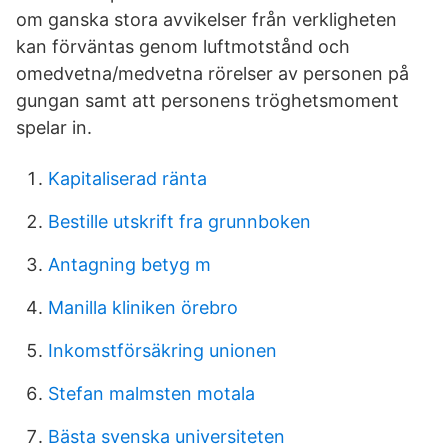
om ganska stora avvikelser från verkligheten
kan förväntas genom luftmotstånd och
omedvetna/medvetna rörelser av personen på
gungan samt att personens tröghetsmoment
spelar in.
Kapitaliserad ränta
Bestille utskrift fra grunnboken
Antagning betyg m
Manilla kliniken örebro
Inkomstförsäkring unionen
Stefan malmsten motala
Bästa svenska universiteten