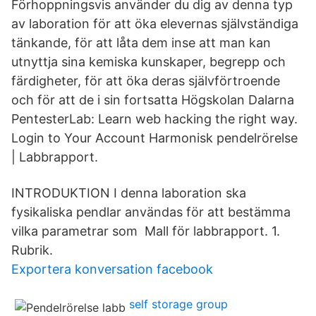
Förhoppningsvis använder du dig av denna typ
av laboration för att öka elevernas självständiga
tänkande, för att låta dem inse att man kan
utnyttja sina kemiska kunskaper, begrepp och
färdigheter, för att öka deras självförtroende
och för att de i sin fortsatta Högskolan Dalarna
PentesterLab: Learn web hacking the right way.
Login to Your Account Harmonisk pendelrörelse
| Labbrapport.
INTRODUKTION I denna laboration ska
fysikaliska pendlar användas för att bestämma
vilka parametrar som Mall för labbrapport. 1.
Rubrik.
Exportera konversation facebook
self storage group