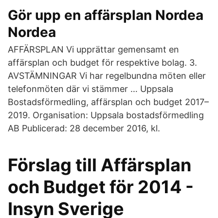
Gör upp en affärsplan Nordea
Nordea
AFFÄRSPLAN Vi upprättar gemensamt en
affärsplan och budget för respektive bolag. 3.
AVSTÄMNINGAR Vi har regelbundna möten eller
telefonmöten där vi stämmer … Uppsala
Bostadsförmedling, affärsplan och budget 2017–
2019. Organisation: Uppsala bostadsförmedling
AB Publicerad: 28 december 2016, kl.
Förslag till Affärsplan
och Budget för 2014 -
Insyn Sverige