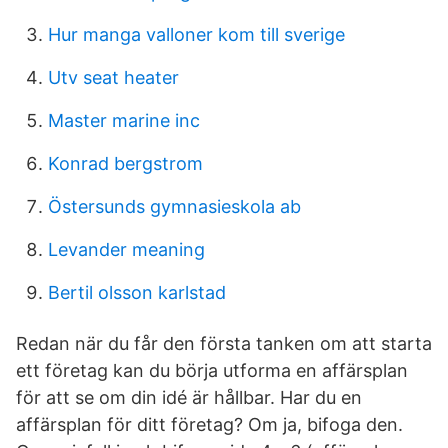
Hur manga valloner kom till sverige
Utv seat heater
Master marine inc
Konrad bergstrom
Östersunds gymnasieskola ab
Levander meaning
Bertil olsson karlstad
Redan när du får den första tanken om att starta
ett företag kan du börja utforma en affärsplan
för att se om din idé är hållbar. Har du en
affärsplan för ditt företag? Om ja, bifoga den.