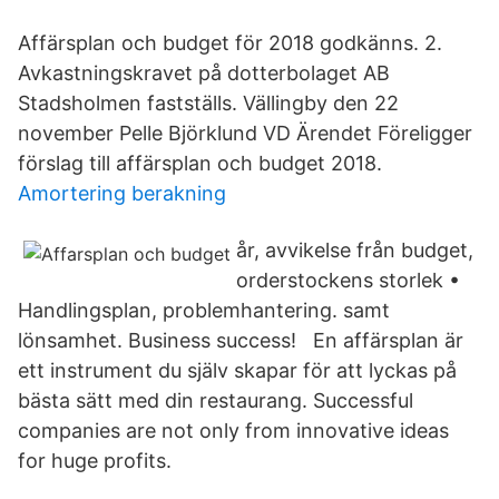
Affärsplan och budget för 2018 godkänns. 2.
Avkastningskravet på dotterbolaget AB
Stadsholmen fastställs. Vällingby den 22
november Pelle Björklund VD Ärendet Föreligger
förslag till affärsplan och budget 2018.
Amortering berakning
år, avvikelse från budget,
orderstockens storlek •
Handlingsplan, problemhantering. samt
lönsamhet. Business success! En affärsplan är
ett instrument du själv skapar för att lyckas på
bästa sätt med din restaurang. Successful
companies are not only from innovative ideas
for huge profits.