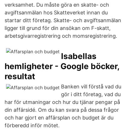
verksamhet. Du måste göra en skatte- och
avgiftsanmälan hos Skatteverket innan du
startar ditt företag. Skatte- och avgiftsanmälan
ligger till grund för din ansökan om F-skatt,
arbetsgivarregistrering och momsregistrering.
Isabellas
hemligheter - Google böcker,
resultat
Banken vill förstå vad du
gör i ditt företag, vad du
har för utmaningar och hur du tjänar pengar på
din affärsidé. Om du kan svara på dessa frågor
och har gjort en affärsplan och budget är du
förberedd inför mötet.