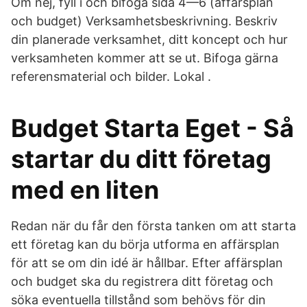
Om nej, fyll i och bifoga sida 4—6 (affärsplan
och budget) Verksamhetsbeskrivning. Beskriv
din planerade verksamhet, ditt koncept och hur
verksamheten kommer att se ut. Bifoga gärna
referensmaterial och bilder. Lokal .
Budget Starta Eget - Så
startar du ditt företag
med en liten
Redan när du får den första tanken om att starta
ett företag kan du börja utforma en affärsplan
för att se om din idé är hållbar. Efter affärsplan
och budget ska du registrera ditt företag och
söka eventuella tillstånd som behövs för din