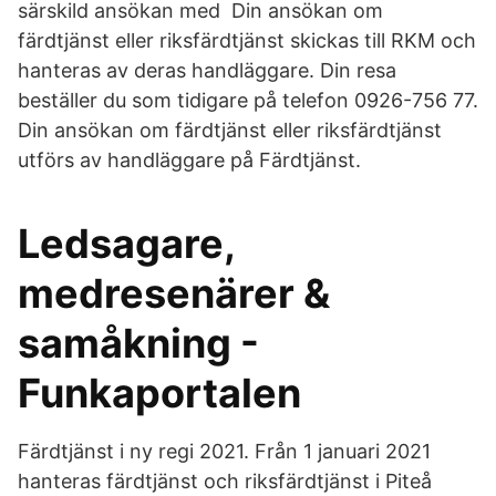
särskild ansökan med Din ansökan om
färdtjänst eller riksfärdtjänst skickas till RKM och
hanteras av deras handläggare. Din resa
beställer du som tidigare på telefon 0926-756 77.
Din ansökan om färdtjänst eller riksfärdtjänst
utförs av handläggare på Färdtjänst.
Ledsagare,
medresenärer &
samåkning -
Funkaportalen
Färdtjänst i ny regi 2021. Från 1 januari 2021
hanteras färdtjänst och riksfärdtjänst i Piteå