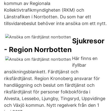
kommun av Regionala
Kollektivtrafikmyndigheten (RKM) och
Länstrafiken i Norrbotten. Du som har ett
tillsvidarebeslut behöver inte ansöka om ett nytt.
Sjukresor
- Region Norrbotten
Här finns en
ifyllbar
ansökningsblankett. Färdtjänst och
riksfärdtjänst. Region Kronoberg ansvarar för
handläggning och beslut om färdtjänst och
riksfärdtjänst för personer folkbokförda i
Alvesta, Lessebo, Ljungby, Tingsryd, Uppvidinge
och Växjö kommun. Nytt regelverk från den 1