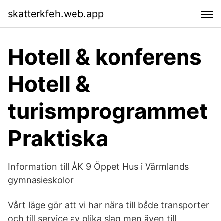
skatterkfeh.web.app
Hotell & konferens
Hotell &
turismprogrammet
Praktiska
Information till ÅK 9 Öppet Hus i Värmlands
gymnasieskolor
Vårt läge gör att vi har nära till både transporter
och till service av olika slag men även till