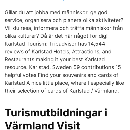
Gillar du att jobba med människor, ge god
service, organisera och planera olika aktiviteter?
Vill du resa, informera och träffa människor från
olika kulturer? Då är det här något för dig!
Karlstad Tourism: Tripadvisor has 14,544
reviews of Karlstad Hotels, Attractions, and
Restaurants making it your best Karlstad
resource. Karlstad, Sweden 59 contributions 15
helpful votes Find your souvenirs and cards of
Karlstad A nice little place, where I especially like
their selection of cards of Karlstad / Värmland.
Turismutbildningar i
Värmland Visit