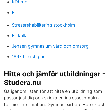
KDhmp
Bi
Stressrehabilitering stockholm
Bil kolla
Jensen gymnasium vård och omsorg
1897 trench gun
Hitta och jämför utbildningar -
Studera.nu
Gå igenom listan för att hitta en utbildning som
passar just dig och skicka en intresseanmälan
för mer information. Gymnasiearbete Hotell- och