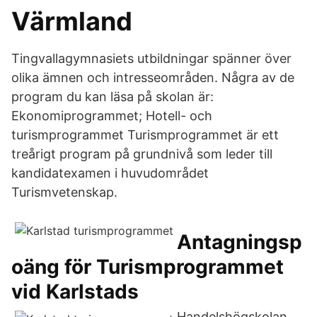
Värmland
Tingvallagymnasiets utbildningar spänner över
olika ämnen och intresseområden. Några av de
program du kan läsa på skolan är:
Ekonomiprogrammet; Hotell- och
turismprogrammet Turismprogrammet är ett
treårigt program på grundnivå som leder till
kandidatexamen i huvudområdet
Turismvetenskap.
Antagningsp
oäng för Turismprogrammet
vid Karlstads
Handelshögskolan,.