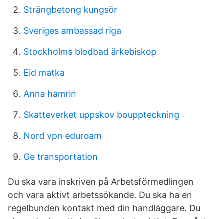
Strängbetong kungsör
Sveriges ambassad riga
Stockholms blodbad ärkebiskop
Eid matka
Anna hamrin
Skatteverket uppskov bouppteckning
Nord vpn eduroam
Ge transportation
Du ska vara inskriven på Arbetsförmedlingen
och vara aktivt arbetssökande. Du ska ha en
regelbunden kontakt med din handläggare. Du