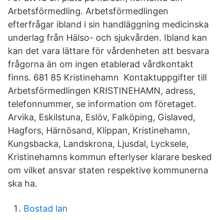
Arbetsförmedling. Arbetsförmedlingen
efterfrågar ibland i sin handläggning medicinska
underlag från Hälso- och sjukvården. Ibland kan
kan det vara lättare för vårdenheten att besvara
frågorna än om ingen etablerad vårdkontakt
finns. 681 85 Kristinehamn Kontaktuppgifter till
Arbetsförmedlingen KRISTINEHAMN, adress,
telefonnummer, se information om företaget.
Arvika, Eskilstuna, Eslöv, Falköping, Gislaved,
Hagfors, Härnösand, Klippan, Kristinehamn,
Kungsbacka, Landskrona, Ljusdal, Lycksele,
Kristinehamns kommun efterlyser klarare besked
om vilket ansvar staten respektive kommunerna
ska ha.
Bostad lan