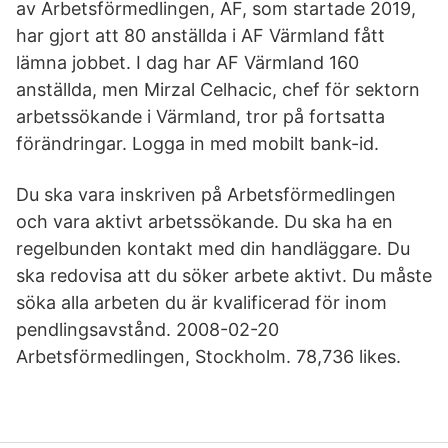
av Arbetsförmedlingen, AF, som startade 2019,
har gjort att 80 anställda i AF Värmland fått
lämna jobbet. I dag har AF Värmland 160
anställda, men Mirzal Celhacic, chef för sektorn
arbetssökande i Värmland, tror på fortsatta
förändringar. Logga in med mobilt bank-id.
Du ska vara inskriven på Arbetsförmedlingen
och vara aktivt arbetssökande. Du ska ha en
regelbunden kontakt med din handläggare. Du
ska redovisa att du söker arbete aktivt. Du måste
söka alla arbeten du är kvalificerad för inom
pendlingsavstånd. 2008-02-20
Arbetsförmedlingen, Stockholm. 78,736 likes.