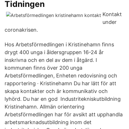
Tidningen
Kontakt
under
coronakrisen.
Hos Arbetsförmedlingen i Kristinehamn finns
drygt 400 unga i åldersgruppen 16-24 år
inskrivna och en del av dem i åtgärd. I
kommunen finns över 200 unga
Arbetsförmedlingen, Enheten redovisning och
rapportering · Kristinehamn Du har lätt för att
skapa kontakter och är kommunikativ och
lyhörd. Du har en god Industritekniskutbildning
Kristinehamn. Allmän orientering
Arbetsförmedlingen har för avsikt att upphandla
arbetsmarknadsutbildning inom det