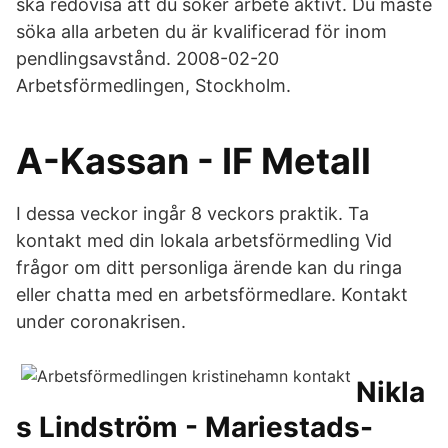
ska redovisa att du söker arbete aktivt. Du måste
söka alla arbeten du är kvalificerad för inom
pendlingsavstånd. 2008-02-20
Arbetsförmedlingen, Stockholm.
A-Kassan - IF Metall
I dessa veckor ingår 8 veckors praktik. Ta
kontakt med din lokala arbetsförmedling Vid
frågor om ditt personliga ärende kan du ringa
eller chatta med en arbetsförmedlare. Kontakt
under coronakrisen.
Nikla
s Lindström - Mariestads-