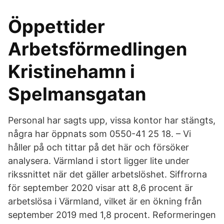
Öppettider
Arbetsförmedlingen
Kristinehamn i
Spelmansgatan
Personal har sagts upp, vissa kontor har stängts,
några har öppnats som 0550-41 25 18. – Vi
håller på och tittar på det här och försöker
analysera. Värmland i stort ligger lite under
rikssnittet när det gäller arbetslöshet. Siffrorna
för september 2020 visar att 8,6 procent är
arbetslösa i Värmland, vilket är en ökning från
september 2019 med 1,8 procent. Reformeringen