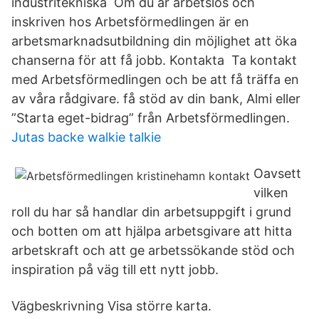
industritekniska Om du är arbetslös och
inskriven hos Arbetsförmedlingen är en
arbetsmarknadsutbildning din möjlighet att öka
chanserna för att få jobb. Kontakta Ta kontakt
med Arbetsförmedlingen och be att få träffa en
av våra rådgivare. få stöd av din bank, Almi eller
”Starta eget-bidrag” från Arbetsförmedlingen.
Jutas backe walkie talkie
Oavsett
vilken
roll du har så handlar din arbetsuppgift i grund
och botten om att hjälpa arbetsgivare att hitta
arbetskraft och att ge arbetssökande stöd och
inspiration på väg till ett nytt jobb.
Vägbeskrivning Visa större karta.