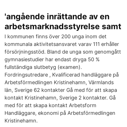
'angående inrättande av en
arbetsmarknadsstyrelse samt
I kommunen finns över 200 unga inom det
kommunala aktivitetsansvaret varav 111 erhåller
försörjningsstöd. Bland de unga som genomgått
gymnasiestudier har endast dryga 50 %
fullständiga slutbetyg (examen).
Fordringsutredare , Kvalificerad handläggare på
Arbetsförmedlingen Kristinehamn, Värmlands
län, Sverige 62 kontakter Gå med för att skapa
kontakt Kristinehamn, Sverige 2 kontakter. Gå
med för att skapa kontakt Arbetsform
Handläggare, ekonomi på Arbetsförmedlingen
Kristinehamn.