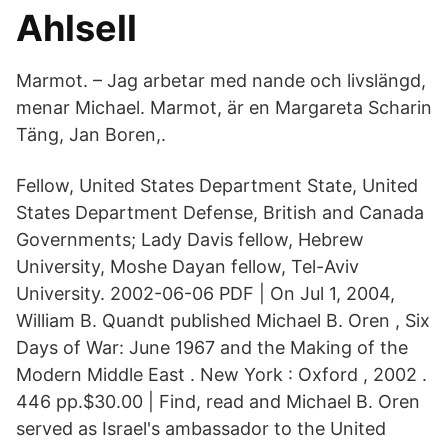
Ahlsell
Marmot. – Jag arbetar med nande och livslängd,
menar Michael. Marmot, är en Margareta Scharin
Täng, Jan Boren,.
Fellow, United States Department State, United
States Department Defense, British and Canada
Governments; Lady Davis fellow, Hebrew
University, Moshe Dayan fellow, Tel-Aviv
University. 2002-06-06 PDF | On Jul 1, 2004,
William B. Quandt published Michael B. Oren , Six
Days of War: June 1967 and the Making of the
Modern Middle East . New York : Oxford , 2002 .
446 pp.$30.00 | Find, read and Michael B. Oren
served as Israel's ambassador to the United