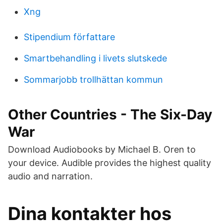
Xng
Stipendium författare
Smartbehandling i livets slutskede
Sommarjobb trollhättan kommun
Other Countries - The Six-Day
War
Download Audiobooks by Michael B. Oren to
your device. Audible provides the highest quality
audio and narration.
Dina kontakter hos